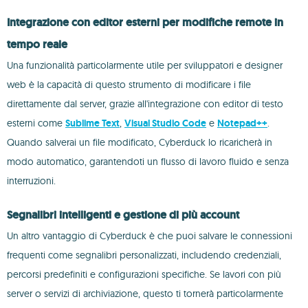
Integrazione con editor esterni per modifiche remote in
tempo reale
Una funzionalità particolarmente utile per sviluppatori e designer
web è la capacità di questo strumento di modificare i file
direttamente dal server, grazie all'integrazione con editor di testo
esterni come
Sublime Text
,
Visual Studio Code
e
Notepad++
.
Quando salverai un file modificato, Cyberduck lo ricaricherà in
modo automatico, garantendoti un flusso di lavoro fluido e senza
interruzioni.
Segnalibri intelligenti e gestione di più account
Un altro vantaggio di Cyberduck è che puoi salvare le connessioni
frequenti come segnalibri personalizzati, includendo credenziali,
percorsi predefiniti e configurazioni specifiche. Se lavori con più
server o servizi di archiviazione, questo ti tornerà particolarmente