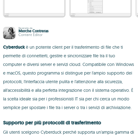
Recensito da
Merche Contreras
Content Editor
Cyberduck
è un potente client per il trasferimento di file che ti
permette di connetterti, gestire e sincronizzare file tra il tuo
computer e diversi server e servizi cloud. Compatibile con Windows
e macOS, questo programma si distingue per l'ampio supporto dei
protocolli, l'interfaccia utente pulita e l'attenzione alla sicurezza,
all'accessibilità e alla perfetta integrazione con il sistema operativo. È
la scelta ideale sia per i professionisti IT sia per chi cerca un modo
semplice per spostare i file tra i server o tra i servizi di archiviazione.
Supporto per più protocolli di trasferimento
Gli utenti scelgono Cyberduck perché supporta un'ampia gamma di