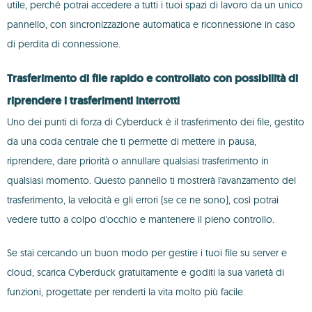
utile, perché potrai accedere a tutti i tuoi spazi di lavoro da un unico
pannello, con sincronizzazione automatica e riconnessione in caso
di perdita di connessione.
Trasferimento di file rapido e controllato con possibilità di
riprendere i trasferimenti interrotti
Uno dei punti di forza di Cyberduck è il trasferimento dei file, gestito
da una coda centrale che ti permette di mettere in pausa,
riprendere, dare priorità o annullare qualsiasi trasferimento in
qualsiasi momento. Questo pannello ti mostrerà l'avanzamento del
trasferimento, la velocità e gli errori (se ce ne sono), così potrai
vedere tutto a colpo d'occhio e mantenere il pieno controllo.
Se stai cercando un buon modo per gestire i tuoi file su server e
cloud, scarica Cyberduck gratuitamente e goditi la sua varietà di
funzioni, progettate per renderti la vita molto più facile.