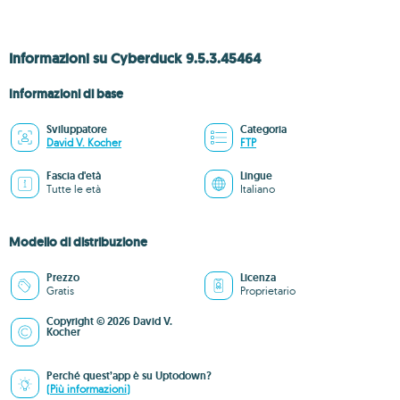
Informazioni su Cyberduck 9.5.3.45464
Informazioni di base
Sviluppatore
Categoria
David V. Kocher
FTP
Fascia d'età
Lingue
Tutte le età
Italiano
Modello di distribuzione
Prezzo
Licenza
Gratis
Proprietario
Copyright © 2026 David V.
Kocher
Perché quest’app è su Uptodown?
(Più informazioni)