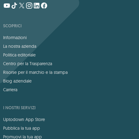
SCOPRICI
Informazioni
La nostra azienda
Politica editoriale
Centro per la Trasparenza
Risorse per il marchio e la stampa
Blog aziendale
Carriera
I NOSTRI SERVIZI
Uptodown App Store
Pubblica la tua app
Promuovi la tua app